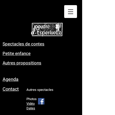
Spectacles de contes
Petite enfance
Autres propositions
Agenda
Contact
Autres spectacles
Photos
Vidéo
Dates